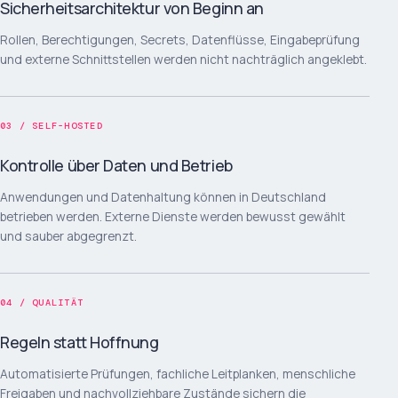
Sicherheitsarchitektur von Beginn an
Rollen, Berechtigungen, Secrets, Datenflüsse, Eingabeprüfung
und externe Schnittstellen werden nicht nachträglich angeklebt.
03 / SELF-HOSTED
Kontrolle über Daten und Betrieb
Anwendungen und Datenhaltung können in Deutschland
betrieben werden. Externe Dienste werden bewusst gewählt
und sauber abgegrenzt.
04 / QUALITÄT
Regeln statt Hoffnung
Automatisierte Prüfungen, fachliche Leitplanken, menschliche
Freigaben und nachvollziehbare Zustände sichern die