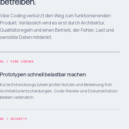
betreiben.
Vibe Coding verkürzt den Weg zum funktionierenden
Produkt. Verlässlich wird es erst durch Architektur,
Qualitätsregeln und einen Betrieb, der Fehler, Last und
sensible Daten mitdenkt.
01 / VIBE CODING
Prototypen schnell belastbar machen
Kurze Entwicklungszyklen prüfen Nutzen und Bedienung früh.
Architekturentscheidungen, Code-Review und Dokumentation
bleiben verbindlich.
02 / SECURITY