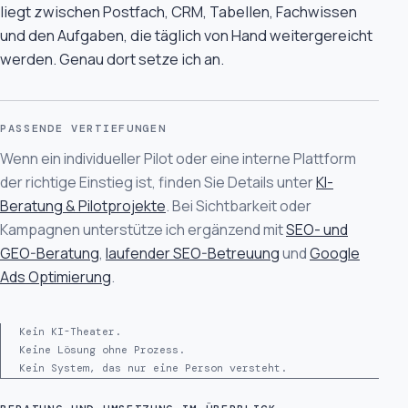
liegt zwischen Postfach, CRM, Tabellen, Fachwissen
und den Aufgaben, die täglich von Hand weitergereicht
werden. Genau dort setze ich an.
PASSENDE VERTIEFUNGEN
Wenn ein individueller Pilot oder eine interne Plattform
der richtige Einstieg ist, finden Sie Details unter
KI-
Beratung & Pilotprojekte
. Bei Sichtbarkeit oder
Kampagnen unterstütze ich ergänzend mit
SEO- und
GEO-Beratung
,
laufender SEO-Betreuung
und
Google
Ads Optimierung
.
Kein KI-Theater.
Keine Lösung ohne Prozess.
Kein System, das nur eine Person versteht.