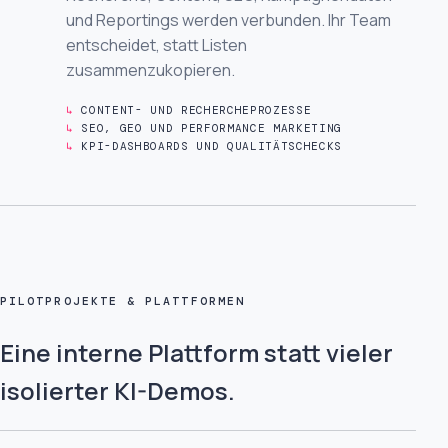
und Reportings werden verbunden. Ihr Team
entscheidet, statt Listen
zusammenzukopieren.
CONTENT- UND RECHERCHEPROZESSE
SEO, GEO UND PERFORMANCE MARKETING
KPI-DASHBOARDS UND QUALITÄTSCHECKS
PILOTPROJEKTE & PLATTFORMEN
Eine interne Plattform statt vieler
isolierter KI-Demos.