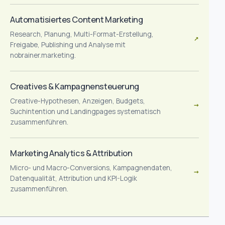
Automatisiertes Content Marketing
Research, Planung, Multi-Format-Erstellung,
↗
Freigabe, Publishing und Analyse mit
nobrainer.marketing.
Creatives & Kampagnensteuerung
Creative-Hypothesen, Anzeigen, Budgets,
→
Suchintention und Landingpages systematisch
zusammenführen.
Marketing Analytics & Attribution
Micro- und Macro-Conversions, Kampagnendaten,
→
Datenqualität, Attribution und KPI-Logik
zusammenführen.