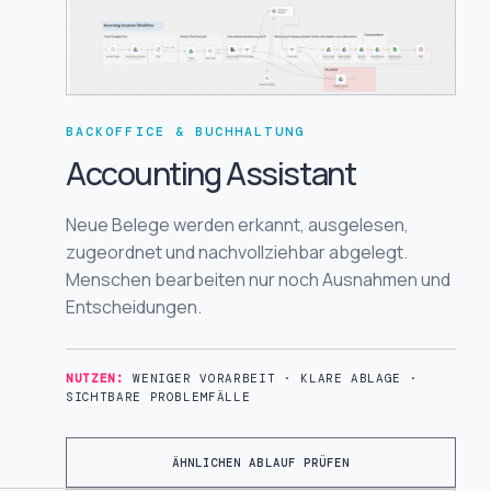
BACKOFFICE & BUCHHALTUNG
Accounting Assistant
Neue Belege werden erkannt, ausgelesen,
zugeordnet und nachvollziehbar abgelegt.
Menschen bearbeiten nur noch Ausnahmen und
Entscheidungen.
NUTZEN:
WENIGER VORARBEIT · KLARE ABLAGE ·
SICHTBARE PROBLEMFÄLLE
ÄHNLICHEN ABLAUF PRÜFEN