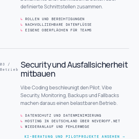
definierte Schnittstellen zusammen.
ROLLEN UND BERECHTIGUNGEN
NACHVOLLZIEHBARE DATENFLÜSSE
EIGENE OBERFLÄCHEN FÜR TEAMS
Security und Ausfallsicherheit
03 /
Betrieb
mitbauen
Vibe Coding beschleunigt den Pilot. Vibe
Security, Monitoring, Backups und Fallbacks
machen daraus einen belastbaren Betrieb.
DATENSCHUTZ UND DATENMINIMIERUNG
HOSTING IN DEUTSCHLAND ÜBER NEVEROFF.NET
WIEDERANLAUF UND FEHLERWEGE
KI-BERATUNG UND PILOTPROJEKTE ANSEHEN →