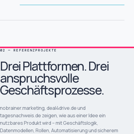
02 — REFERENZPROJEKTE
Drei Plattformen. Drei
anspruchsvolle
Geschäftsprozesse.
nobrainer.marketing, deal4drive.de und
tagesnachweis.de zeigen, wie aus einer Idee ein
nutzbares Produkt wird – mit Geschäftslogik,
Datenmodellen, Rollen, Automatisierung und sicherem