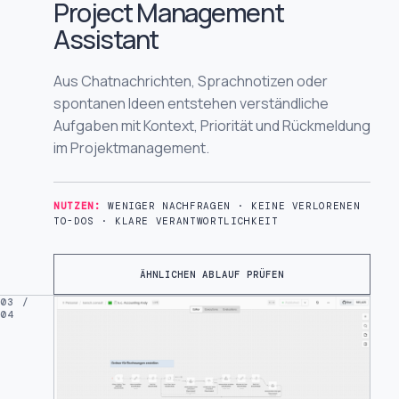
Project Management
Assistant
Aus Chatnachrichten, Sprachnotizen oder
spontanen Ideen entstehen verständliche
Aufgaben mit Kontext, Priorität und Rückmeldung
im Projektmanagement.
NUTZEN:
WENIGER NACHFRAGEN · KEINE VERLORENEN
TO-DOS · KLARE VERANTWORTLICHKEIT
ÄHNLICHEN ABLAUF PRÜFEN
03 /
04