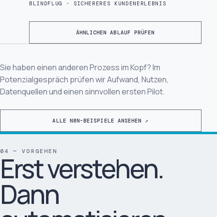
BLINDFLUG · SICHERERES KUNDENERLEBNIS
ÄHNLICHEN ABLAUF PRÜFEN
Sie haben einen anderen Prozess im Kopf? Im
Potenzialgespräch prüfen wir Aufwand, Nutzen,
Datenquellen und einen sinnvollen ersten Pilot.
ALLE N8N-BEISPIELE ANSEHEN ↗
04 — VORGEHEN
Erst verstehen.
Dann