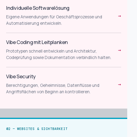
Individuelle Softwarelösung
→
Eigene Anwendungen für Geschäftsprozesse und
Automatisierung entwickeln.
Vibe Coding mit Leitplanken
→
Prototypen schnell entwickeln und Architektur,
Codeprüfung sowie Dokumentation verbindlich halten.
Vibe Security
→
Berechtigungen, Geheimnisse, Datenflüsse und
Angriffsflächen von Beginn an kontrollieren.
02 — WEBSITES & SICHTBARKEIT