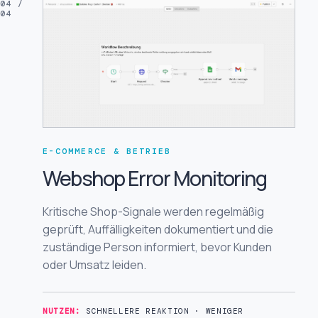
04 /
04
E-COMMERCE & BETRIEB
Webshop Error Monitoring
Kritische Shop-Signale werden regelmäßig
geprüft, Auffälligkeiten dokumentiert und die
zuständige Person informiert, bevor Kunden
oder Umsatz leiden.
NUTZEN:
SCHNELLERE REAKTION · WENIGER