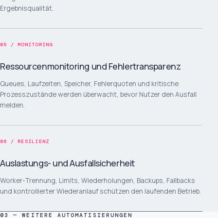
Ergebnisqualität.
05 / MONITORING
Ressourcenmonitoring und Fehlertransparenz
Queues, Laufzeiten, Speicher, Fehlerquoten und kritische
Prozesszustände werden überwacht, bevor Nutzer den Ausfall
melden.
06 / RESILIENZ
Auslastungs- und Ausfallsicherheit
Worker-Trennung, Limits, Wiederholungen, Backups, Fallbacks
und kontrollierter Wiederanlauf schützen den laufenden Betrieb.
03 — WEITERE AUTOMATISIERUNGEN