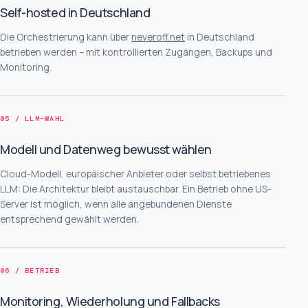
Self-hosted in Deutschland
Die Orchestrierung kann über
neveroff.net
in Deutschland
betrieben werden – mit kontrollierten Zugängen, Backups und
Monitoring.
05 / LLM-WAHL
Modell und Datenweg bewusst wählen
Cloud-Modell, europäischer Anbieter oder selbst betriebenes
LLM: Die Architektur bleibt austauschbar. Ein Betrieb ohne US-
Server ist möglich, wenn alle angebundenen Dienste
entsprechend gewählt werden.
06 / BETRIEB
Monitoring, Wiederholung und Fallbacks