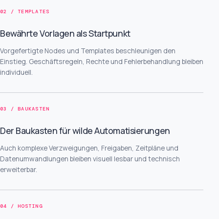
02 / TEMPLATES
Bewährte Vorlagen als Startpunkt
Vorgefertigte Nodes und Templates beschleunigen den
Einstieg. Geschäftsregeln, Rechte und Fehlerbehandlung bleiben
individuell.
03 / BAUKASTEN
Der Baukasten für wilde Automatisierungen
Auch komplexe Verzweigungen, Freigaben, Zeitpläne und
Datenumwandlungen bleiben visuell lesbar und technisch
erweiterbar.
04 / HOSTING