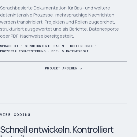
Sprachbasierte Dokumentation für Bau- und weitere
datenintensive Prozesse: mehrsprachige Nachrichten
werden transkribiert, Projekten und Rollen zugeordnet,
strukturiert ausgewertet und als Berichte, Datenexporte
oder PDF-Nachweise bereitgestellt.
SPRACH-KI · STRUKTURIERTE DATEN · ROLLENLOGIK ·
PROZESSAUTOMATISIERUNG · PDF- & DATENEXPORT
PROJEKT ANSEHEN ↗
VIBE CODING
Schnell entwickeln. Kontrolliert