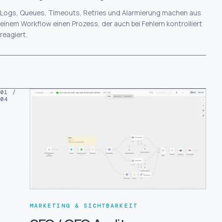
Logs, Queues, Timeouts, Retries und Alarmierung machen aus
einem Workflow einen Prozess, der auch bei Fehlern kontrolliert
reagiert.
01 /
04
MARKETING & SICHTBARKEIT