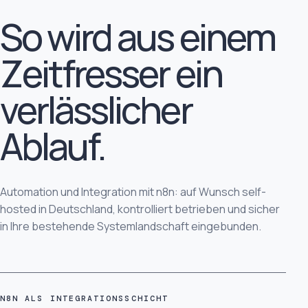
So wird aus einem
Zeitfresser ein
verlässlicher
Ablauf.
Automation und Integration mit n8n: auf Wunsch self-
hosted in Deutschland, kontrolliert betrieben und sicher
in Ihre bestehende Systemlandschaft eingebunden.
N8N ALS INTEGRATIONSSCHICHT