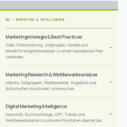
03 — MARKETING & INTELLIGENCE
Marketingstrategie & Best Practices
Ziele, Positionierung, Zielgruppen, Kanäle und
→
bewährte Vorgehensweisen zu einem belastbaren Plan
verbinden.
Marketing Research & Wettbewerbsanalyse
→
Märkte, Zielgruppen, Wettbewerber, Angebote und
Botschaften strukturiert untersuchen.
Digital Marketing Intelligence
→
Keywords, Suchnachfrage, CPC, Trends und
Wettbewerbsdaten in konkrete Prioritäten übersetzen.