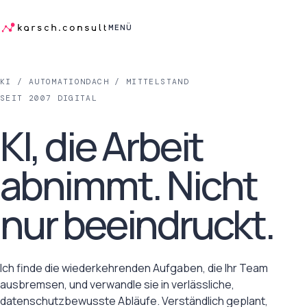
MENÜ
KI / AUTOMATION
DACH / MITTELSTAND
SEIT 2007 DIGITAL
KI, die Arbeit
abnimmt. Nicht
nur beeindruckt.
Ich finde die wiederkehrenden Aufgaben, die Ihr Team
ausbremsen, und verwandle sie in verlässliche,
datenschutzbewusste Abläufe. Verständlich geplant,