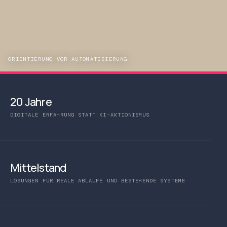
ORIENTIERUNG VOR AUTOMATISIERUNG
20 Jahre
DIGITALE ERFAHRUNG STATT KI-AKTIONISMUS
Mittelstand
LÖSUNGEN FÜR REALE ABLÄUFE UND BESTEHENDE SYSTEME