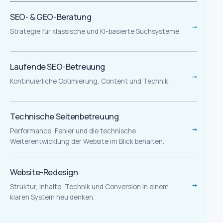
SEO- & GEO-Beratung
→
Strategie für klassische und KI-basierte Suchsysteme.
Laufende SEO-Betreuung
→
Kontinuierliche Optimierung, Content und Technik.
Technische Seitenbetreuung
→
Performance, Fehler und die technische
Weiterentwicklung der Website im Blick behalten.
Website-Redesign
→
Struktur, Inhalte, Technik und Conversion in einem
klaren System neu denken.