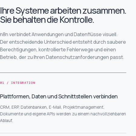
Ihre Systeme arbeiten zusammen.
Sie behalten die Kontrolle.
n8n verbindet Anwendungen und Datenflüsse visuell.
Der entscheidende Unterschied entsteht durch saubere
Berechtigungen, kontrollierte Fehlerwege und einen
Betrieb, der zu Ihren Datenschutzanforderungen passt.
01 / INTEGRATION
Plattformen, Daten und Schnittstellen verbinden
CRM, ERP, Datenbanken, E-Mail, Projektmanagement,
Dokumente und eigene APIs werden zu einem nachvollziehbaren
Ablauf.